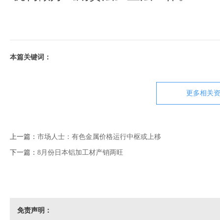
本篇关键词：
更多相关资
上一篇：
市场人士：有色金属价格运行中枢或上移
下一篇：
8月份日本铝加工材产销两旺
免责声明：