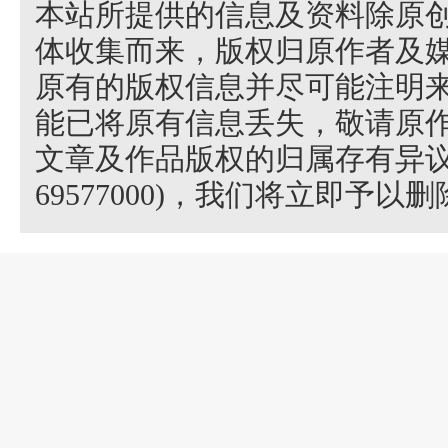
本站所提供的信息及资料除原
体收集而来，版权归原作者及
原有的版权信息并尽可能注明来
能已将原有信息丢失，敬请原
文章及作品版权的归属存有异议，
69577000)，我们将立即予